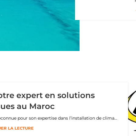
re expert en solutions
ques au Maroc
nue pour son expertise dans l’installation de clima...
ER LA LECTURE