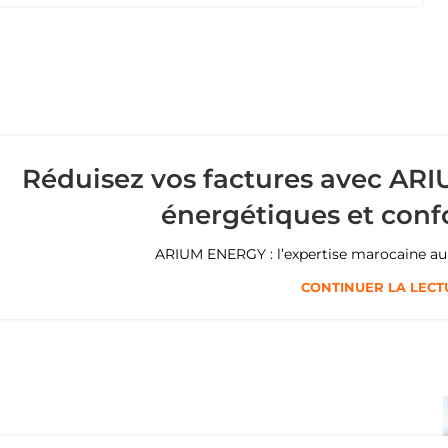
Réduisez vos factures avec AR
énergétiques et conf
ARIUM ENERGY : l’expertise marocaine au 
CONTINUER LA LECT