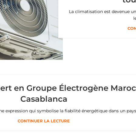
La climatisation est devenue u
l
CON
ert en Groupe Électrogène Maroc 
Casablanca
 expression qui symbolise la fiabilité énergétique dans un pays o
CONTINUER LA LECTURE