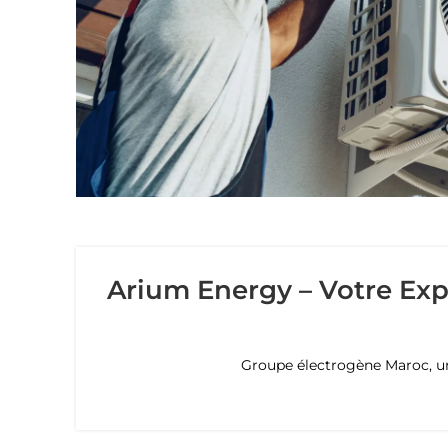
Arium Energy – Votre Exp
Groupe électrogène Maroc, une