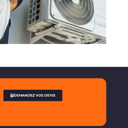
DEMANDEZ VOS DEVIS