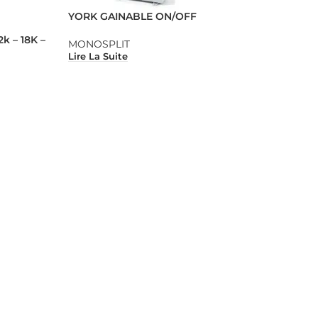
YORK GAINABLE ON/OFF
k – 18K –
MONOSPLIT
Lire La Suite