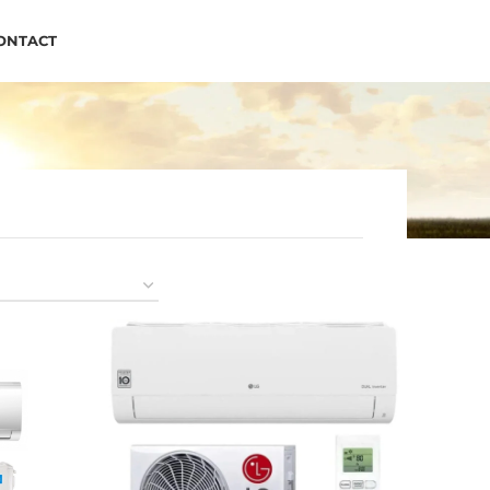
ONTACT
APPLEZ-NOUS