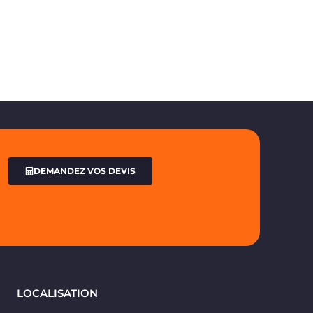
DEMANDEZ VOS DEVIS
LOCALISATION