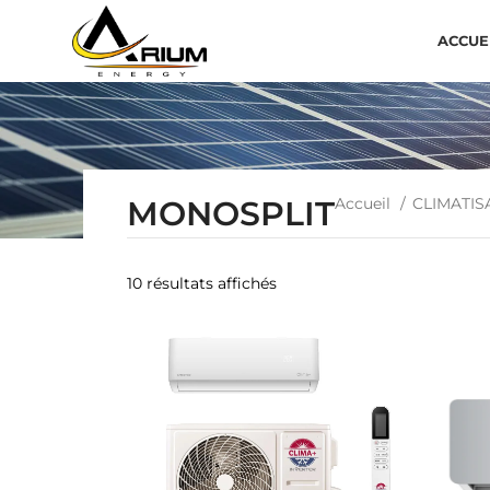
ACCUE
MONOSPLIT
Accueil
CLIMATIS
10 résultats affichés