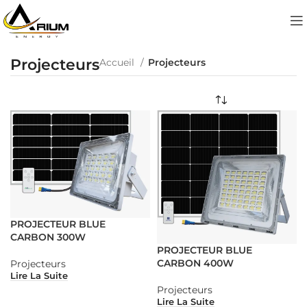
Projecteurs
Accueil
Projecteurs
PROJECTEUR BLUE
CARBON 300W
PROJECTEUR BLUE
CARBON 400W
Projecteurs
Lire La Suite
Projecteurs
Lire La Suite