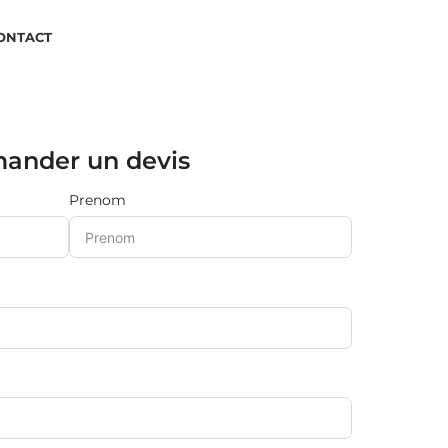
ONTACT
APPLEZ-NOUS
ander un devis
Prenom