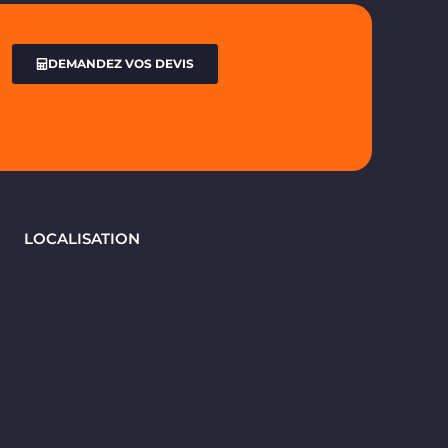
DEMANDEZ VOS DEVIS
LOCALISATION