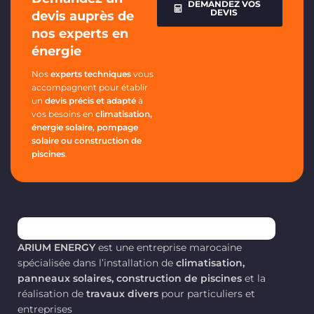
DEMANDEZ VOS
DEVIS
devis auprès de
nos experts en
énergie
Nos
experts techniques
vous
accompagnent pour établir
un
devis précis et adapté
à
vos besoins en
climatisation,
énergie solaire, pompage
solaire ou construction de
piscines
.
ARIUM ENERGY
est une entreprise marocaine
spécialisée dans l’installation de
climatisation,
panneaux solaires, construction de piscines
et la
réalisation de
travaux divers
pour particuliers et
entreprises