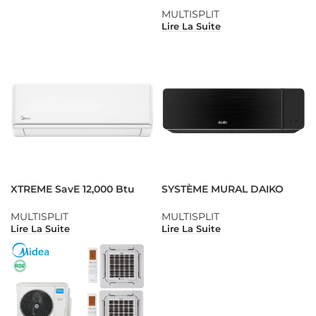
MULTISPLIT
Lire La Suite
XTREME SavE 12,000 Btu
SYSTÈME MURAL DAIKO
MULTISPLIT
MULTISPLIT
Lire La Suite
Lire La Suite