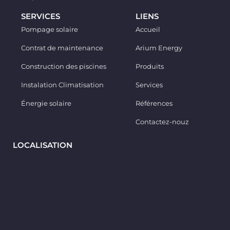
SERVICES
LIENS
Pompage solaire
Accueil
Contrat de maintenance
Arium Energy
Construction des piscines
Produits
Instalation Climatisation
Services
Énergie solaire
Références
Contactez-nouz
LOCALISATION