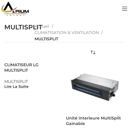
MULTISPLIT
Accueil
CLIMATISATION & VENTILATION
MULTISPLIT
CLIMATISEUR LG
MULTISPLIT
MULTISPLIT
Lire La Suite
Unité interieure MultiSplit
Gainable