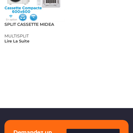
SPLIT CASSETTE MIDEA
MULTISPLIT
Lire La Suite
Demandez un