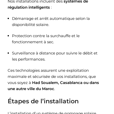
Nos installations incluent des
systèmes de
régulation intelligents
:
Démarrage et arrêt automatique selon la
disponibilité solaire.
Protection contre la surchauffe et le
fonctionnement à sec.
Surveillance à distance pour suivre le débit et
les performances.
Ces technologies assurent une exploitation
maximale et sécurisée de vos installations, que
vous soyez à
Had Soualem, Casablanca ou dans
une autre ville du Maroc
.
Étapes de l’installation
L’installation d’un système de pompage solaire