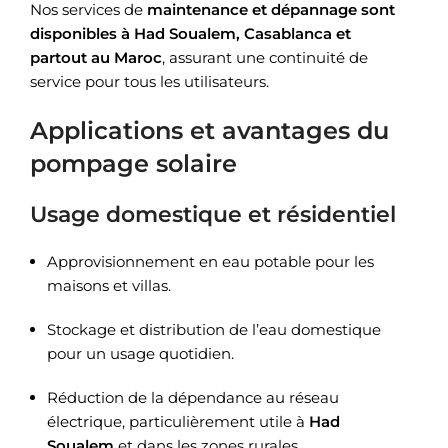
Nos services de
maintenance et dépannage sont
disponibles à Had Soualem, Casablanca et
partout au Maroc
, assurant une continuité de
service pour tous les utilisateurs.
Applications et avantages du
pompage solaire
Usage domestique et résidentiel
Approvisionnement en eau potable pour les
maisons et villas.
Stockage et distribution de l’eau domestique
pour un usage quotidien.
Réduction de la dépendance au réseau
électrique, particulièrement utile à
Had
Soualem
et dans les zones rurales.