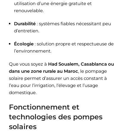
utilisation d’une énergie gratuite et
renouvelable.
Durabilité
: systèmes fiables nécessitant peu
d’entretien.
Écologie
: solution propre et respectueuse de
l’environnement.
Que vous soyez à
Had Soualem, Casablanca ou
dans une zone rurale au Maroc
, le pompage
solaire permet d’assurer un accès constant à
l’eau pour l’irrigation, l’élevage et l’usage
domestique.
Fonctionnement et
technologies des pompes
solaires