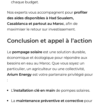
chaque budget.
Nos experts vous accompagnent pour
profiter
des aides disponibles à Had Soualem,
Casablanca et partout au Maroc
, afin de
maximiser le retour sur investissement.
Conclusion et appel à l’action
Le
pompage solaire
est une solution durable,
économique et écologique pour répondre aux
besoins en eau au Maroc. Que vous soyez un
particulier, un agriculteur ou une collectivité,
Arium Energy
est votre partenaire privilégié pour
:
L’
installation clé en main
de pompes solaires.
La
maintenance préventive et corrective
pour