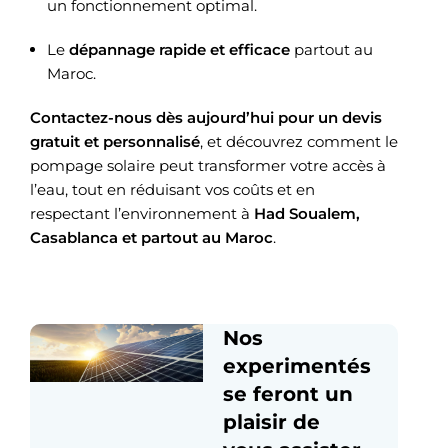
un fonctionnement optimal.
Le
dépannage rapide et efficace
partout au
Maroc.
Contactez-nous dès aujourd’hui pour un devis
gratuit et personnalisé
, et découvrez comment le
pompage solaire peut transformer votre accès à
l’eau, tout en réduisant vos coûts et en
respectant l’environnement à
Had Soualem,
Casablanca et partout au Maroc
.
Nos
experimentés
se feront un
plaisir de