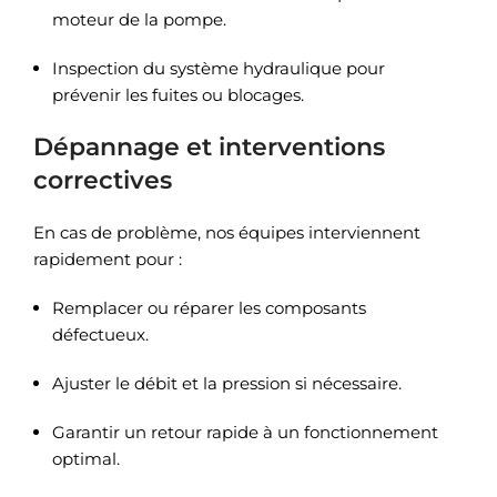
moteur de la pompe.
Inspection du système hydraulique pour
prévenir les fuites ou blocages.
Dépannage et interventions
correctives
En cas de problème, nos équipes interviennent
rapidement pour :
Remplacer ou réparer les composants
défectueux.
Ajuster le débit et la pression si nécessaire.
Garantir un retour rapide à un fonctionnement
optimal.