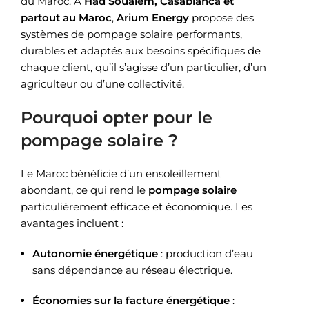
du Maroc. À
Had Soualem, Casablanca et
partout au Maroc
,
Arium Energy
propose des
systèmes de pompage solaire performants,
durables et adaptés aux besoins spécifiques de
chaque client, qu’il s’agisse d’un particulier, d’un
agriculteur ou d’une collectivité.
Pourquoi opter pour le
pompage solaire ?
Le Maroc bénéficie d’un ensoleillement
abondant, ce qui rend le
pompage solaire
particulièrement efficace et économique. Les
avantages incluent :
Autonomie énergétique
: production d’eau
sans dépendance au réseau électrique.
Économies sur la facture énergétique
: