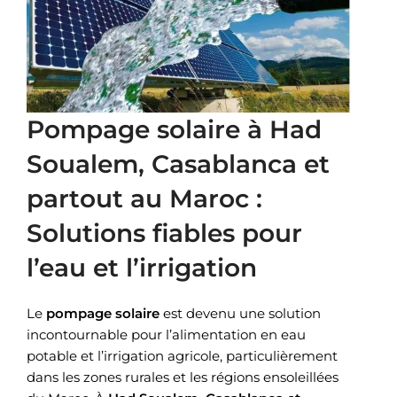
Pompage solaire à Had
Soualem, Casablanca et
partout au Maroc :
Solutions fiables pour
l’eau et l’irrigation
Le
pompage solaire
est devenu une solution
incontournable pour l’alimentation en eau
potable et l’irrigation agricole, particulièrement
dans les zones rurales et les régions ensoleillées