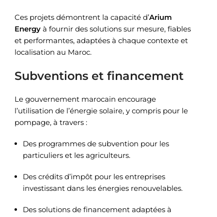
Ces projets démontrent la capacité d’
Arium
Energy
à fournir des solutions sur mesure, fiables
et performantes, adaptées à chaque contexte et
localisation au Maroc.
Subventions et financement
Le gouvernement marocain encourage
l’utilisation de l’énergie solaire, y compris pour le
pompage, à travers :
Des programmes de subvention pour les
particuliers et les agriculteurs.
Des crédits d’impôt pour les entreprises
investissant dans les énergies renouvelables.
Des solutions de financement adaptées à