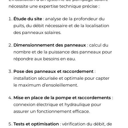
nécessite une expertise technique précise :
Étude du site
: analyse de la profondeur du
puits, du débit nécessaire et de la localisation
des panneaux solaires.
Dimensionnement des panneaux
: calcul du
nombre et de la puissance des panneaux pour
répondre aux besoins en eau.
Pose des panneaux et raccordement
:
installation sécurisée et optimale pour capter
le maximum d’ensoleillement.
Mise en place de la pompe et raccordements
:
connexion électrique et hydraulique pour
assurer un fonctionnement efficace.
Tests et optimisation
: vérification du débit, de