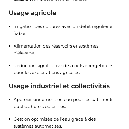
Usage agricole
Irrigation des cultures avec un débit régulier et
fiable.
Alimentation des réservoirs et systèmes
d’élevage.
Réduction significative des coûts énergétiques
pour les exploitations agricoles.
Usage industriel et collectivités
Approvisionnement en eau pour les bâtiments
publics, hôtels ou usines.
Gestion optimisée de l’eau grâce à des
systèmes automatisés.