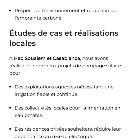
Respect de l’environnement et réduction de
l’empreinte carbone.
Études de cas et réalisations
locales
À
Had Soualem et Casablanca
, nous avons
réalisé de nombreux projets de pompage solaire
pour :
Des exploitations agricoles nécessitant une
irrigation fiable et continue.
Des collectivités locales pour l’alimentation en
eau potable.
Des résidences privées souhaitant réduire leur
dépendance au réseau électrique.