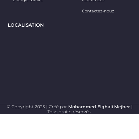
Contactez-nouz
LOCALISATION
© Copyright 2025 | Créé par
Mohammed Elghali Mejber
|
Tous droits réservés.