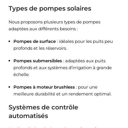
Types de pompes solaires
Nous proposons plusieurs types de pompes
adaptées aux différents besoins :
Pompes de surface
: idéales pour les puits peu
profonds et les réservoirs.
Pompes submersibles
: adaptées aux puits
profonds et aux systèmes d’irrigation à grande
échelle.
Pompes à moteur brushless
: pour une
meilleure durabilité et un rendement optimal.
Systèmes de contrôle
automatisés