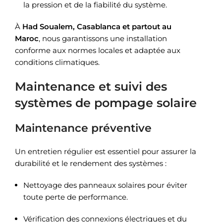
la pression et de la fiabilité du système.
À
Had Soualem, Casablanca et partout au
Maroc
, nous garantissons une installation
conforme aux normes locales et adaptée aux
conditions climatiques.
Maintenance et suivi des
systèmes de pompage solaire
Maintenance préventive
Un entretien régulier est essentiel pour assurer la
durabilité et le rendement des systèmes :
Nettoyage des panneaux solaires pour éviter
toute perte de performance.
Vérification des connexions électriques et du