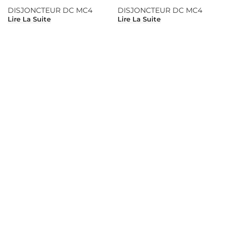
DISJONCTEUR DC MC4
DISJONCTEUR DC MC4
Lire La Suite
Lire La Suite