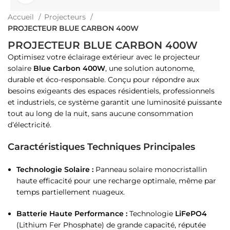
Accueil
Projecteurs
PROJECTEUR BLUE CARBON 400W
PROJECTEUR BLUE CARBON 400W
Optimisez votre éclairage extérieur avec le projecteur
solaire
Blue Carbon 400W
, une solution autonome,
durable et éco-responsable. Conçu pour répondre aux
besoins exigeants des espaces résidentiels, professionnels
et industriels, ce système garantit une luminosité puissante
tout au long de la nuit, sans aucune consommation
d’électricité.
Caractéristiques Techniques Principales
Technologie Solaire :
Panneau solaire monocristallin
haute efficacité pour une recharge optimale, même par
temps partiellement nuageux.
Batterie Haute Performance :
Technologie
LiFePO4
(Lithium Fer Phosphate) de grande capacité, réputée