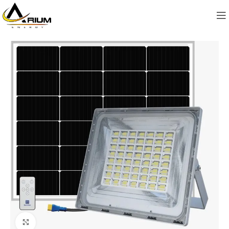
Cliquez pour agrandir